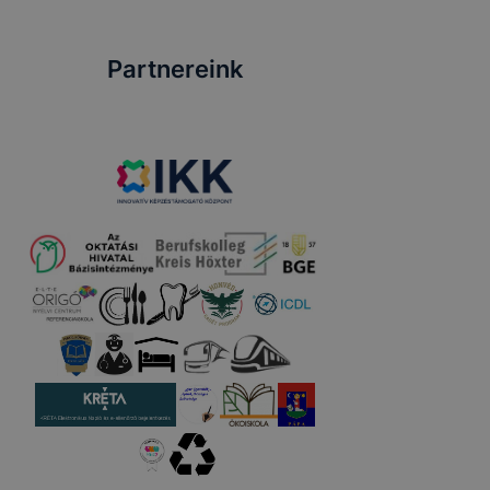
Partnereink