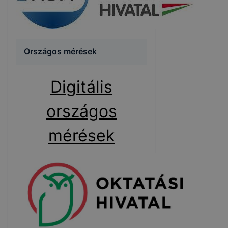
Országos mérések
Digitális
országos
mérések